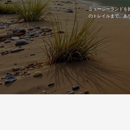
ニュージーランドを
のトレイルまで、あ