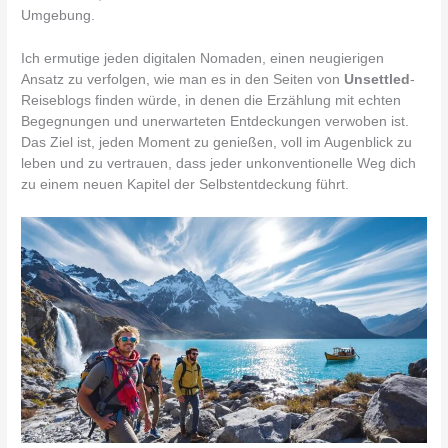
Umgebung.
Ich ermutige jeden digitalen Nomaden, einen neugierigen
Ansatz zu verfolgen, wie man es in den Seiten von
Unsettled
-
Reiseblogs finden würde, in denen die Erzählung mit echten
Begegnungen und unerwarteten Entdeckungen verwoben ist.
Das Ziel ist, jeden Moment zu genießen, voll im Augenblick zu
leben und zu vertrauen, dass jeder unkonventionelle Weg dich
zu einem neuen Kapitel der Selbstentdeckung führt.