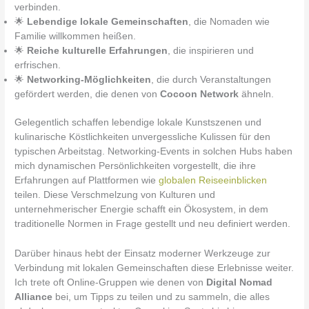
verbinden.
🌟
Lebendige lokale Gemeinschaften
, die Nomaden wie
Familie willkommen heißen.
🌟
Reiche kulturelle Erfahrungen
, die inspirieren und
erfrischen.
🌟
Networking-Möglichkeiten
, die durch Veranstaltungen
gefördert werden, die denen von
Cocoon Network
ähneln.
Gelegentlich schaffen lebendige lokale Kunstszenen und
kulinarische Köstlichkeiten unvergessliche Kulissen für den
typischen Arbeitstag. Networking-Events in solchen Hubs haben
mich dynamischen Persönlichkeiten vorgestellt, die ihre
Erfahrungen auf Plattformen wie
globalen Reiseeinblicken
teilen. Diese Verschmelzung von Kulturen und
unternehmerischer Energie schafft ein Ökosystem, in dem
traditionelle Normen in Frage gestellt und neu definiert werden.
Darüber hinaus hebt der Einsatz moderner Werkzeuge zur
Verbindung mit lokalen Gemeinschaften diese Erlebnisse weiter.
Ich trete oft Online-Gruppen wie denen von
Digital Nomad
Alliance
bei, um Tipps zu teilen und zu sammeln, die alles