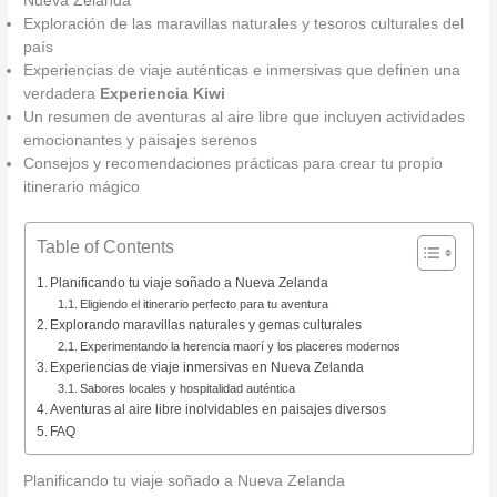
Nueva Zelanda
Exploración de las maravillas naturales y tesoros culturales del
país
Experiencias de viaje auténticas e inmersivas que definen una
verdadera
Experiencia Kiwi
Un resumen de aventuras al aire libre que incluyen actividades
emocionantes y paisajes serenos
Consejos y recomendaciones prácticas para crear tu propio
itinerario mágico
Table of Contents
Planificando tu viaje soñado a Nueva Zelanda
Eligiendo el itinerario perfecto para tu aventura
Explorando maravillas naturales y gemas culturales
Experimentando la herencia maorí y los placeres modernos
Experiencias de viaje inmersivas en Nueva Zelanda
Sabores locales y hospitalidad auténtica
Aventuras al aire libre inolvidables en paisajes diversos
FAQ
Planificando tu viaje soñado a Nueva Zelanda