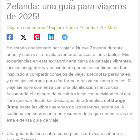
Zelanda: una guía para viajeros
de 2025!
Deja un comentario
/
Explora Nueva Zelanda
/ Por
Mark
He estado apasionado por viajar a Nueva Zelanda durante
años, y cada visita revela aventuras únicas e inolvidables. Mis
experiencias en esta extraordinaria tierra de paisajes vibrantes,
locales acogedores y un sinfín de gemas escondidas me han
inspirado a compartir consejos de viaje, anécdotas personales
y consejos internos para dar forma a tus vacaciones ideales. Mi
viaje siempre comienza con una planificación meticulosa,
fusionando el encanto de la cultura local con actividades al aire
libre que van desde las descargas de adrenalina del
Bungy
Jump
hasta las vibras serenas de las reservas naturales. A
continuación se presenta un resumen de lo que encontrarás en
esta extensa guía de viaje.
Una guía detallada sobre cómo planificar tu viaje soñado a