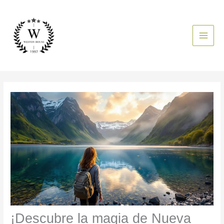
Ir
al
contenido
¡Descubre la magia de Nueva