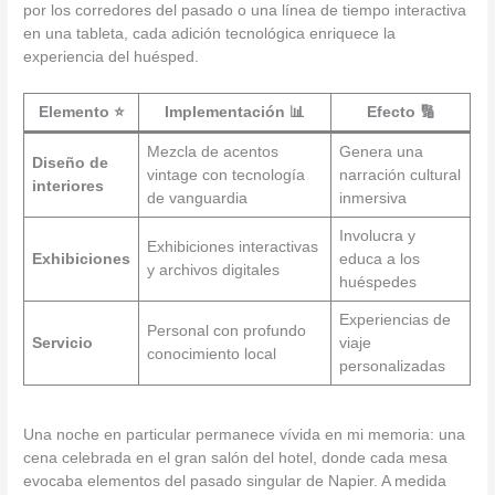
por los corredores del pasado o una línea de tiempo interactiva
en una tableta, cada adición tecnológica enriquece la
experiencia del huésped.
Elemento ⭐
Implementación 📊
Efecto 🔢
Mezcla de acentos
Genera una
Diseño de
vintage con tecnología
narración cultural
interiores
de vanguardia
inmersiva
Involucra y
Exhibiciones interactivas
Exhibiciones
educa a los
y archivos digitales
huéspedes
Experiencias de
Personal con profundo
Servicio
viaje
conocimiento local
personalizadas
Una noche en particular permanece vívida en mi memoria: una
cena celebrada en el gran salón del hotel, donde cada mesa
evocaba elementos del pasado singular de Napier. A medida