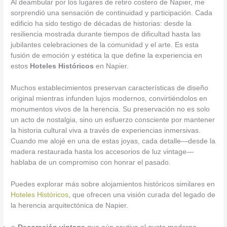
Al deambular por los lugares de retiro costero de Napier, me
sorprendió una sensación de continuidad y participación. Cada
edificio ha sido testigo de décadas de historias: desde la
resiliencia mostrada durante tiempos de dificultad hasta las
jubilantes celebraciones de la comunidad y el arte. Es esta
fusión de emoción y estética la que define la experiencia en
estos
Hoteles Históricos
en Napier.
Muchos establecimientos preservan características de diseño
original mientras infunden lujos modernos, convirtiéndolos en
monumentos vivos de la herencia. Su preservación no es solo
un acto de nostalgia, sino un esfuerzo consciente por mantener
la historia cultural viva a través de experiencias inmersivas.
Cuando me alojé en una de estas joyas, cada detalle—desde la
madera restaurada hasta los accesorios de luz vintage—
hablaba de un compromiso con honrar el pasado.
Puedes explorar más sobre alojamientos históricos similares en
Hoteles Históricos
, que ofrecen una visión curada del legado de
la herencia arquitectónica de Napier.