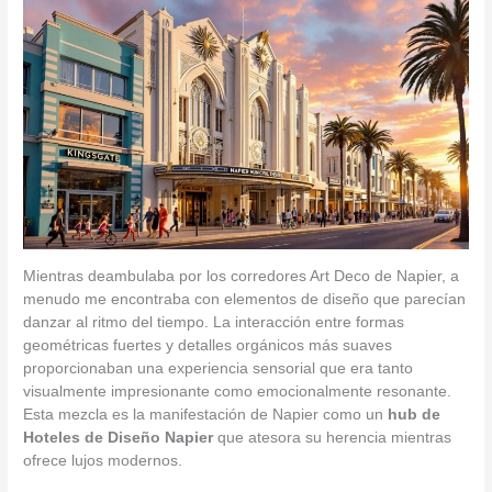
Mientras deambulaba por los corredores Art Deco de Napier, a
menudo me encontraba con elementos de diseño que parecían
danzar al ritmo del tiempo. La interacción entre formas
geométricas fuertes y detalles orgánicos más suaves
proporcionaban una experiencia sensorial que era tanto
visualmente impresionante como emocionalmente resonante.
Esta mezcla es la manifestación de Napier como un
hub de
Hoteles de Diseño Napier
que atesora su herencia mientras
ofrece lujos modernos.