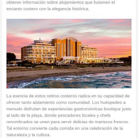
obtener información sobre alojamientos que fusionen el
encanto costero con la elegancia histórica.
La esencia de estos retiros costeros radica en su capacidad de
ofrecer tanto aislamiento como comunidad. Los huéspedes a
menudo disfrutan de experiencias gastronómicas boutique justo
al lado de la playa, donde pescadores locales y chefs
renombrados se unen para servir delicias de mariscos frescos.
Tal entorno convierte cada comida en una celebración de la
naturaleza y la cultura.