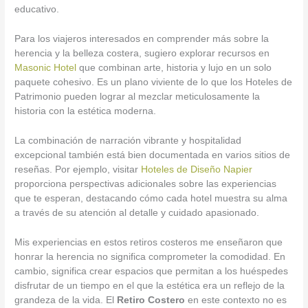
educativo.
Para los viajeros interesados en comprender más sobre la
herencia y la belleza costera, sugiero explorar recursos en
Masonic Hotel
que combinan arte, historia y lujo en un solo
paquete cohesivo. Es un plano viviente de lo que los Hoteles de
Patrimonio pueden lograr al mezclar meticulosamente la
historia con la estética moderna.
La combinación de narración vibrante y hospitalidad
excepcional también está bien documentada en varios sitios de
reseñas. Por ejemplo, visitar
Hoteles de Diseño Napier
proporciona perspectivas adicionales sobre las experiencias
que te esperan, destacando cómo cada hotel muestra su alma
a través de su atención al detalle y cuidado apasionado.
Mis experiencias en estos retiros costeros me enseñaron que
honrar la herencia no significa comprometer la comodidad. En
cambio, significa crear espacios que permitan a los huéspedes
disfrutar de un tiempo en el que la estética era un reflejo de la
grandeza de la vida. El
Retiro Costero
en este contexto no es