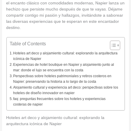
el encanto clásico con comodidades modernas, Napier lanza un
hechizo que persiste mucho después de que te vayas. Déjame
compartir contigo mi pasión y hallazgos, invitándote a saborear
las diversas experiencias que te esperan en este encantador
destino.
Table of Contents
Hoteles art deco y alojamiento cultural: explorando la arquitectura
icónica de Napier
Experiencias de hotel boutique en Napier y alojamiento junto al
mar: donde el lujo se encuentra con la costa
Perspectivas sobre hoteles patrimoniales y retiros costeros en
Napier: preservando la historia a lo largo de la costa
Alojamiento cultural y experiencia art deco: perspectivas sobre los
hoteles de diseño innovador en napier
faq: preguntas frecuentes sobre los hoteles y experiencias
costeras de napier
Hoteles art deco y alojamiento cultural: explorando la
arquitectura icónica de Napier