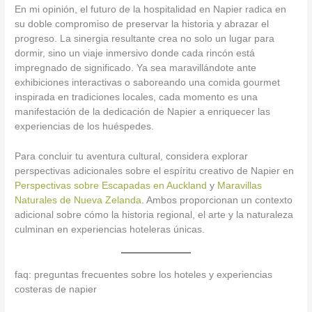
En mi opinión, el futuro de la hospitalidad en Napier radica en
su doble compromiso de preservar la historia y abrazar el
progreso. La sinergia resultante crea no solo un lugar para
dormir, sino un viaje inmersivo donde cada rincón está
impregnado de significado. Ya sea maravillándote ante
exhibiciones interactivas o saboreando una comida gourmet
inspirada en tradiciones locales, cada momento es una
manifestación de la dedicación de Napier a enriquecer las
experiencias de los huéspedes.
Para concluir tu aventura cultural, considera explorar
perspectivas adicionales sobre el espíritu creativo de Napier en
Perspectivas sobre Escapadas en Auckland
y
Maravillas
Naturales de Nueva Zelanda
. Ambos proporcionan un contexto
adicional sobre cómo la historia regional, el arte y la naturaleza
culminan en experiencias hoteleras únicas.
faq: preguntas frecuentes sobre los hoteles y experiencias
costeras de napier