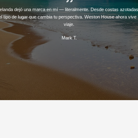
elanda dejó una marca en mí — literalmente. Desde costas azotadas 
el tipo de lugar que cambia tu perspectiva. Weston House ahora vive
viaje.
Mark T.