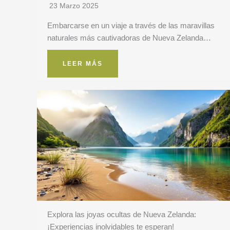
23 Marzo 2025
Embarcarse en un viaje a través de las maravillas
naturales más cautivadoras de Nueva Zelanda…
LEER MÁS
Explora las joyas ocultas de Nueva Zelanda:
¡Experiencias inolvidables te esperan!