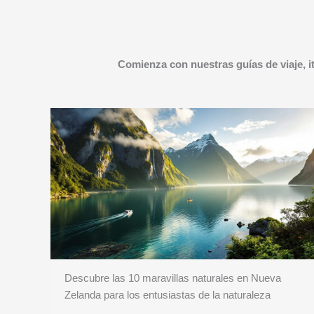
Comienza con nuestras guías de viaje, i
Descubre las 10 maravillas naturales en Nueva
Zelanda para los entusiastas de la naturaleza