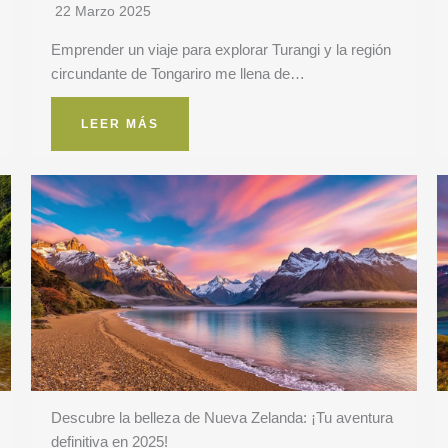
22 Marzo 2025
Emprender un viaje para explorar Turangi y la región
circundante de Tongariro me llena de…
LEER MÁS
Descubre la belleza de Nueva Zelanda: ¡Tu aventura
definitiva en 2025!