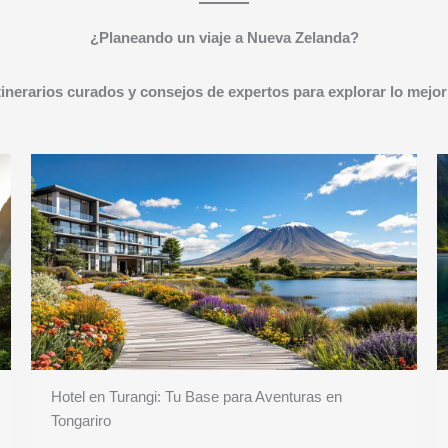
¿Planeando un viaje a Nueva Zelanda?
tinerarios curados y consejos de expertos para explorar lo mejor
Hotel en Turangi: Tu Base para Aventuras en
Tongariro