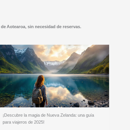
 de Aotearoa, sin necesidad de reservas.
¡Descubre la magia de Nueva Zelanda: una guía
para viajeros de 2025!