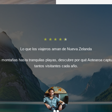
★
★
★
★
★
Lo que los viajeros aman de Nueva Zelanda
montañas hasta tranquilas playas, descubre por qué Aotearoa captu
tantos visitantes cada año.