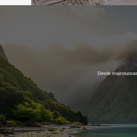
Desde majestuosas 