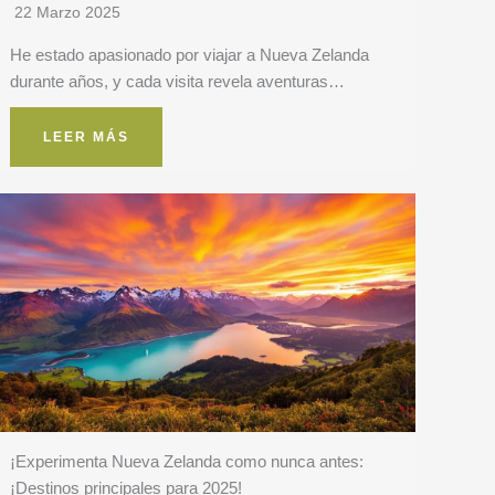
22 Marzo 2025
He estado apasionado por viajar a Nueva Zelanda
durante años, y cada visita revela aventuras…
LEER MÁS
¡Experimenta Nueva Zelanda como nunca antes:
¡Destinos principales para 2025!