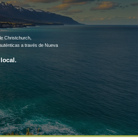
e Christchurch,
 auténticas a través de Nueva
local.