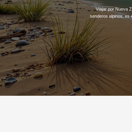
Viajar por Nueva Z
senderos alpinos, es 