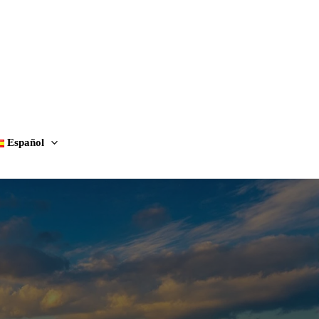
Español