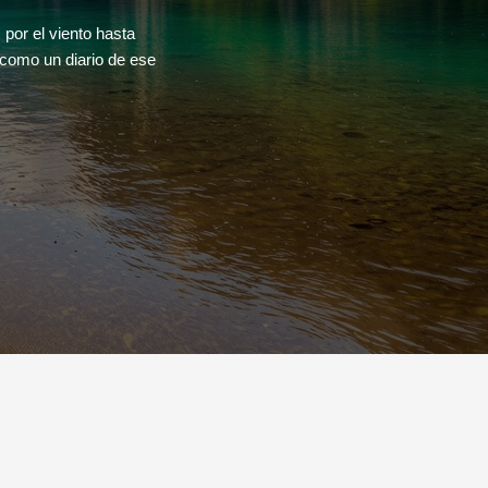
por el viento hasta
 como un diario de ese