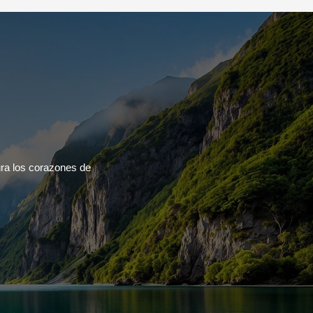
ra los corazones de