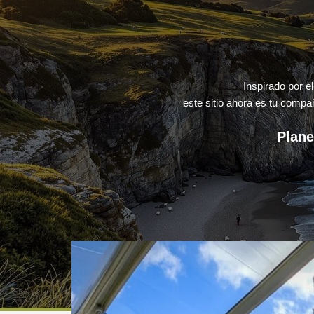
Inspirado por 
este sitio ahora es tu compa
Plane