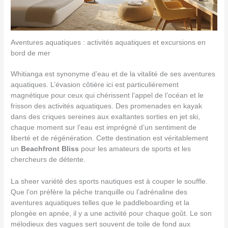
Aventures aquatiques : activités aquatiques et excursions en
bord de mer
Whitianga est synonyme d’eau et de la vitalité de ses aventures
aquatiques. L’évasion côtière ici est particulièrement
magnétique pour ceux qui chérissent l’appel de l’océan et le
frisson des activités aquatiques. Des promenades en kayak
dans des criques sereines aux exaltantes sorties en jet ski,
chaque moment sur l’eau est imprégné d’un sentiment de
liberté et de régénération. Cette destination est véritablement
un
Beachfront Bliss
pour les amateurs de sports et les
chercheurs de détente.
La sheer variété des sports nautiques est à couper le souffle.
Que l’on préfère la pêche tranquille ou l’adrénaline des
aventures aquatiques telles que le paddleboarding et la
plongée en apnée, il y a une activité pour chaque goût. Le son
mélodieux des vagues sert souvent de toile de fond aux