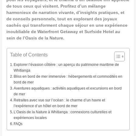
de tous ceux qui visitent. Profitez d’un mélange
harmonieux de narration vivante, d’insights pratiques, et
de conseils personnels, tout en explorant des joyaux
cachés qui transforment chaque séjour en une expérience
inoubliable de Waterfront Getaway et Surfside Hotel au
sein de l’Oasis de la Nature.
Table of Contents
Explorer l’évasion côtière : un aperçu du patrimoine maritime de
Whitianga
Bliss en bord de mer immersive : hébergements et commodités en
bord de mer
Aventures aquatiques : activités aquatiques et excursions en bord
de mer
Retraites avec vue sur l’océan : le charme d’un havre et
l’expérience d’un hôtel en bord de mer
L’Oasis de la Nature à Whitianga : connexions culturelles et
expériences locales
FAQs