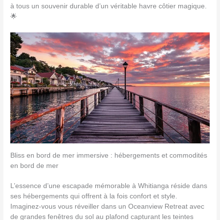
à tous un souvenir durable d’un véritable havre côtier magique.
🌟
Bliss en bord de mer immersive : hébergements et commodités
en bord de mer
L’essence d’une escapade mémorable à Whitianga réside dans
ses hébergements qui offrent à la fois confort et style.
Imaginez-vous vous réveiller dans un Oceanview Retreat avec
de grandes fenêtres du sol au plafond capturant les teintes