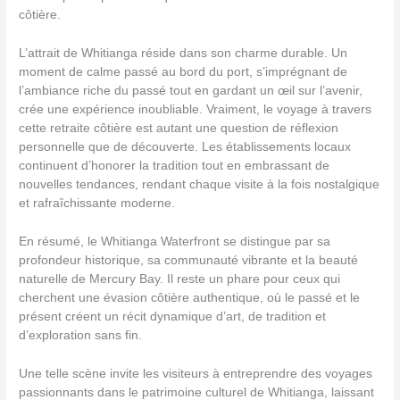
côtière.
L’attrait de Whitianga réside dans son charme durable. Un
moment de calme passé au bord du port, s’imprégnant de
l’ambiance riche du passé tout en gardant un œil sur l’avenir,
crée une expérience inoubliable. Vraiment, le voyage à travers
cette retraite côtière est autant une question de réflexion
personnelle que de découverte. Les établissements locaux
continuent d’honorer la tradition tout en embrassant de
nouvelles tendances, rendant chaque visite à la fois nostalgique
et rafraîchissante moderne.
En résumé, le Whitianga Waterfront se distingue par sa
profondeur historique, sa communauté vibrante et la beauté
naturelle de Mercury Bay. Il reste un phare pour ceux qui
cherchent une évasion côtière authentique, où le passé et le
présent créent un récit dynamique d’art, de tradition et
d’exploration sans fin.
Une telle scène invite les visiteurs à entreprendre des voyages
passionnants dans le patrimoine culturel de Whitianga, laissant