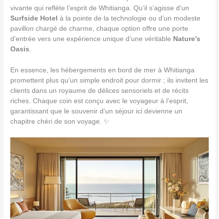
vivante qui reflète l’esprit de Whitianga. Qu’il s’agisse d’un
Surfside Hotel
à la pointe de la technologie ou d’un modeste
pavillon chargé de charme, chaque option offre une porte
d’entrée vers une expérience unique d’une véritable
Nature’s
Oasis
.
En essence, les hébergements en bord de mer à Whitianga
promettent plus qu’un simple endroit pour dormir ; ils invitent les
clients dans un royaume de délices sensoriels et de récits
riches. Chaque coin est conçu avec le voyageur à l’esprit,
garantissant que le souvenir d’un séjour ici devienne un
chapitre chéri de son voyage. ✨