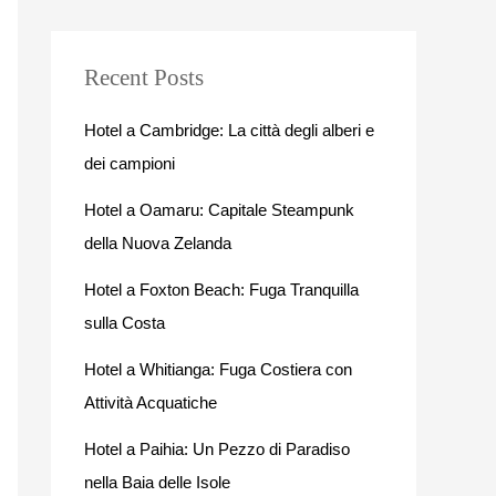
Recent Posts
Hotel a Cambridge: La città degli alberi e
dei campioni
Hotel a Oamaru: Capitale Steampunk
della Nuova Zelanda
Hotel a Foxton Beach: Fuga Tranquilla
sulla Costa
Hotel a Whitianga: Fuga Costiera con
Attività Acquatiche
Hotel a Paihia: Un Pezzo di Paradiso
nella Baia delle Isole