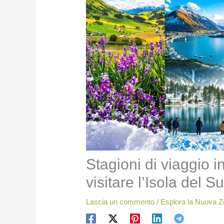
Stagioni di viaggio
visitare l’Isola del S
Lascia un commento
/
Esplora la Nuova Z