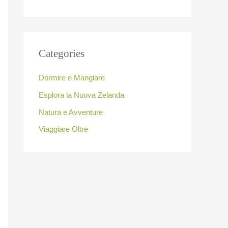
Categories
Dormire e Mangiare
Esplora la Nuova Zelanda
Natura e Avventure
Viaggiare Oltre