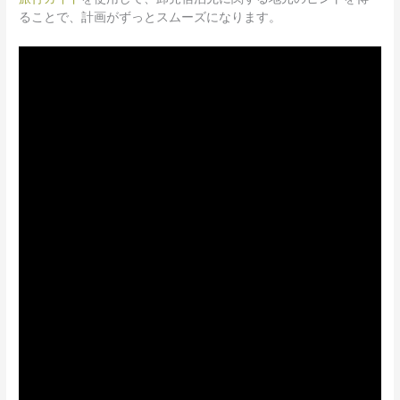
ることで、計画がずっとスムーズになります。