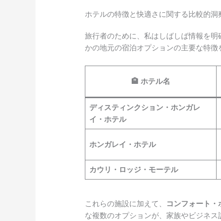
ホテルの特徴と快適さに関する比較的洞
旅行者のために、私はしばしば情報を明
かの地元の宿泊オプションの主要な特徴
🏨 ホテル名
ディスティンクション・ホンガレ
イ・ホテル
ホンガレイ・ホテル
カウリ・ロッジ・モーテル
これらの施設に加えて、
コンフォート・
な複数のオプションが、家族やビジネス