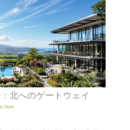
ル：北へのゲートウェイ
By
Mark