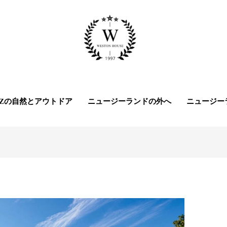
NZの自然とアウトドア
ニュージーランドの外へ
ニュージー