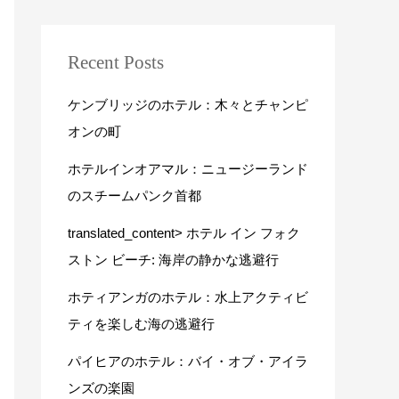
Recent Posts
ケンブリッジのホテル：木々とチャンピ
オンの町
ホテルインオアマル：ニュージーランド
のスチームパンク首都
translated_content> ホテル イン フォク
ストン ビーチ: 海岸の静かな逃避行
ホティアンガのホテル：水上アクティビ
ティを楽しむ海の逃避行
パイヒアのホテル：バイ・オブ・アイラ
ンズの楽園