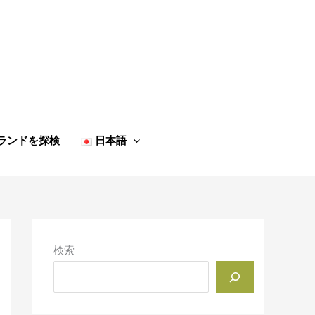
ランドを探検
日本語
検索