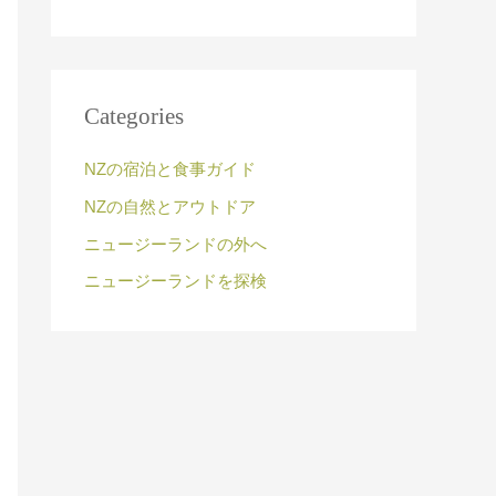
Categories
NZの宿泊と食事ガイド
NZの自然とアウトドア
ニュージーランドの外へ
ニュージーランドを探検