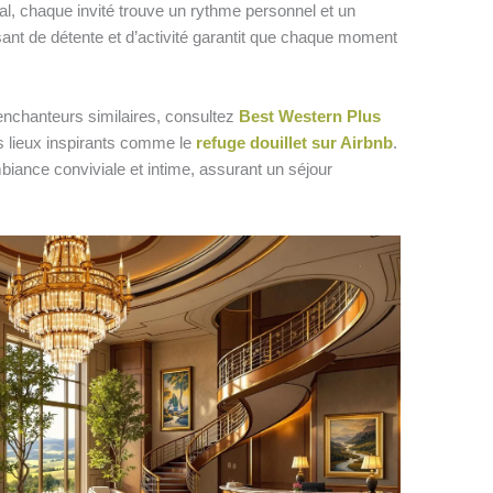
al, chaque invité trouve un rythme personnel et un
ant de détente et d’activité garantit que chaque moment
enchanteurs similaires, consultez
Best Western Plus
s lieux inspirants comme le
refuge douillet sur Airbnb
.
nce conviviale et intime, assurant un séjour