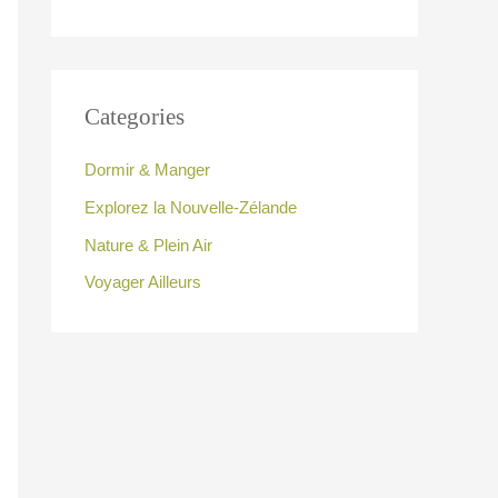
Categories
Dormir & Manger
Explorez la Nouvelle-Zélande
Nature & Plein Air
Voyager Ailleurs