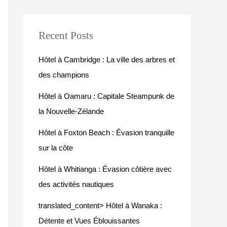
Recent Posts
Hôtel à Cambridge : La ville des arbres et
des champions
Hôtel à Oamaru : Capitale Steampunk de
la Nouvelle-Zélande
Hôtel à Foxton Beach : Évasion tranquille
sur la côte
Hôtel à Whitianga : Évasion côtière avec
des activités nautiques
translated_content> Hôtel à Wanaka :
Détente et Vues Éblouissantes