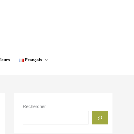
leurs
Français
Rechercher