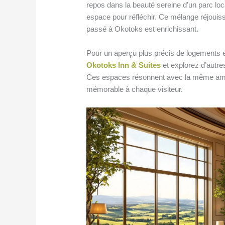
repos dans la beauté sereine d’un parc loc
espace pour réfléchir. Ce mélange réjouiss
passé à Okotoks est enrichissant.
Pour un aperçu plus précis de logements 
Okotoks Inn & Suites
et explorez d’autre
Ces espaces résonnent avec la même ambia
mémorable à chaque visiteur.