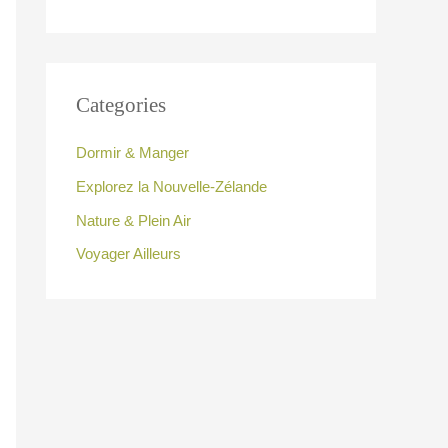
Categories
Dormir & Manger
Explorez la Nouvelle-Zélande
Nature & Plein Air
Voyager Ailleurs