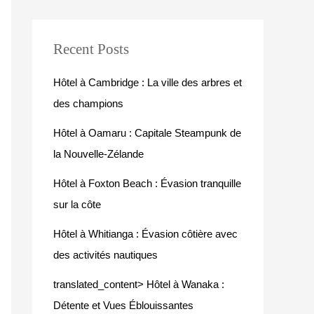
Recent Posts
Hôtel à Cambridge : La ville des arbres et
des champions
Hôtel à Oamaru : Capitale Steampunk de
la Nouvelle-Zélande
Hôtel à Foxton Beach : Évasion tranquille
sur la côte
Hôtel à Whitianga : Évasion côtière avec
des activités nautiques
translated_content> Hôtel à Wanaka :
Détente et Vues Éblouissantes