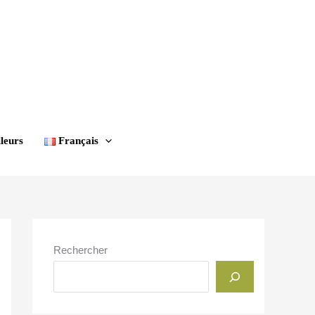
leurs
Français
Rechercher