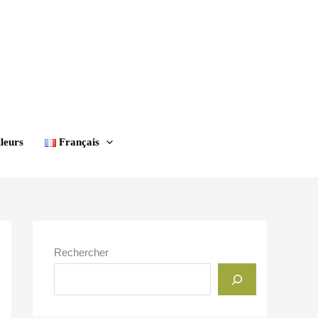
leurs
Français
Rechercher