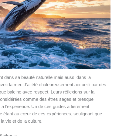
t dans sa beauté naturelle mais aussi dans la
vec la mer. J’ai été chaleureusement accueilli par des
ue baleine avec respect. Leurs réflexions sur la
considérées comme des êtres sages et presque
 à l’expérience. Un de ces guides a fièrement
étant au cœur de ces expériences, soulignant que
a vie et de la culture.
 Kaikoura