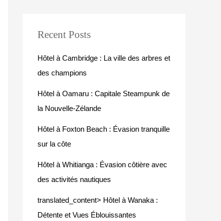
Recent Posts
Hôtel à Cambridge : La ville des arbres et
des champions
Hôtel à Oamaru : Capitale Steampunk de
la Nouvelle-Zélande
Hôtel à Foxton Beach : Évasion tranquille
sur la côte
Hôtel à Whitianga : Évasion côtière avec
des activités nautiques
translated_content> Hôtel à Wanaka :
Détente et Vues Éblouissantes