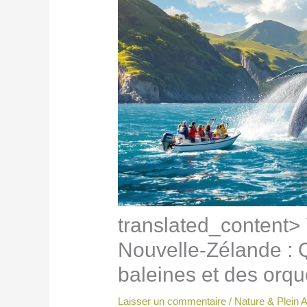
translated_content> 
Nouvelle-Zélande : 
baleines et des orq
Laisser un commentaire
/
Nature & Plein A