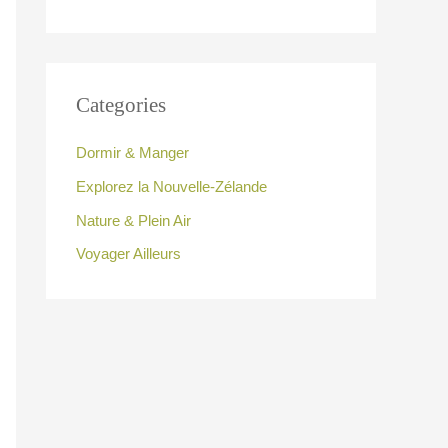
Categories
Dormir & Manger
Explorez la Nouvelle-Zélande
Nature & Plein Air
Voyager Ailleurs