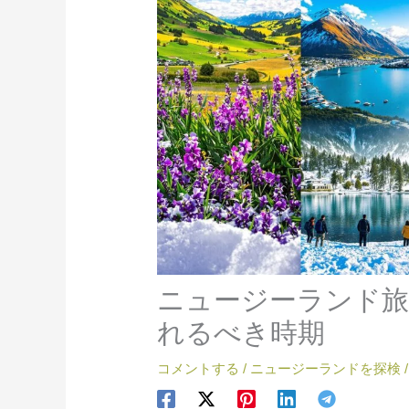
ニュージーランド旅
れるべき時期
コメントする
/
ニュージーランドを探検
/