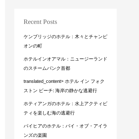
Recent Posts
ケンブリッジのホテル：木々とチャンピ
オンの町
ホテルインオアマル：ニュージーランド
のスチームパンク首都
translated_content> ホテル イン フォク
ストン ビーチ: 海岸の静かな逃避行
ホティアンガのホテル：水上アクティビ
ティを楽しむ海の逃避行
パイヒアのホテル：バイ・オブ・アイラ
ンズの楽園