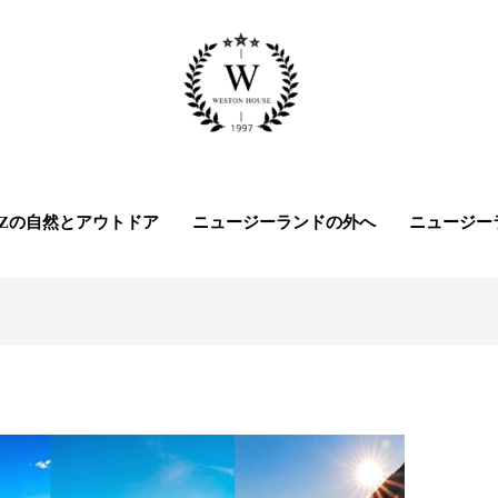
NZの自然とアウトドア
ニュージーランドの外へ
ニュージー