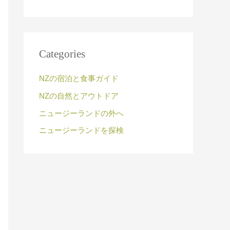
Categories
NZの宿泊と食事ガイド
NZの自然とアウトドア
ニュージーランドの外へ
ニュージーランドを探検