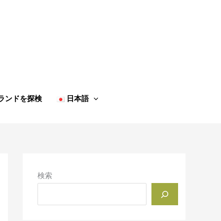
ランドを探検
日本語
検索